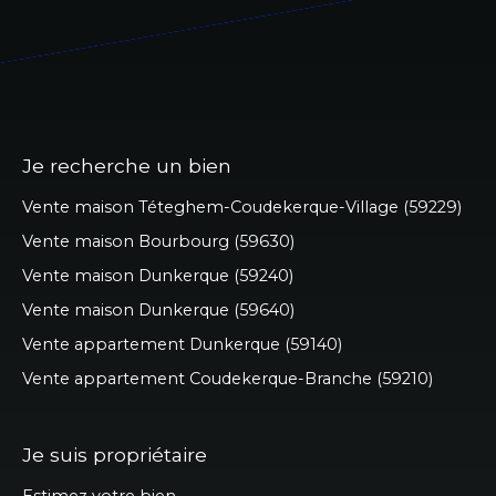
Je recherche un bien
Vente maison Téteghem-Coudekerque-Village (59229)
Vente maison Bourbourg (59630)
Vente maison Dunkerque (59240)
Vente maison Dunkerque (59640)
Vente appartement Dunkerque (59140)
Vente appartement Coudekerque-Branche (59210)
Je suis propriétaire
Estimez votre bien