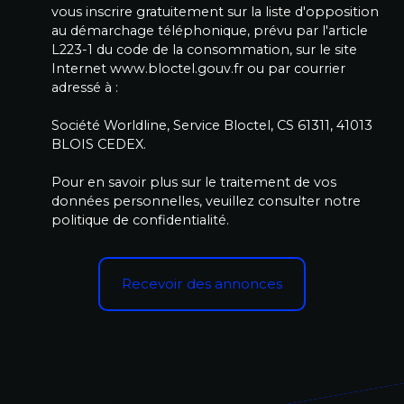
vous inscrire gratuitement sur la liste d'opposition
au démarchage téléphonique, prévu par l'article
L223-1 du code de la consommation, sur le site
Internet www.bloctel.gouv.fr ou par courrier
adressé à :
Société Worldline, Service Bloctel, CS 61311, 41013
BLOIS CEDEX.
Pour en savoir plus sur le traitement de vos
données personnelles, veuillez consulter notre
politique de confidentialité
.
Recevoir des annonces