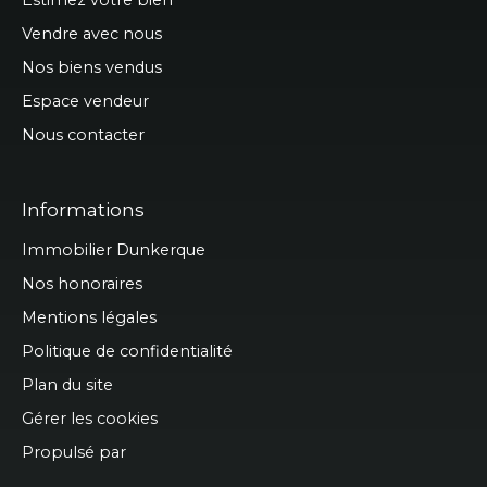
Vendre avec nous
Nos biens vendus
Espace vendeur
Nous contacter
Informations
Immobilier Dunkerque
Nos honoraires
Mentions légales
Politique de confidentialité
Plan du site
Gérer les cookies
Propulsé par