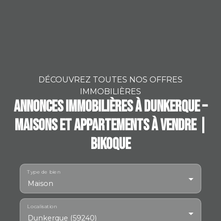
DÉCOUVREZ TOUTES NOS OFFRES
IMMOBILIÈRES
Annonces immobilières à Dunkerque –
Maisons et appartements à vendre |
Bikoque
Type de bien
Maison
Localisation
Dunkerque (59240)