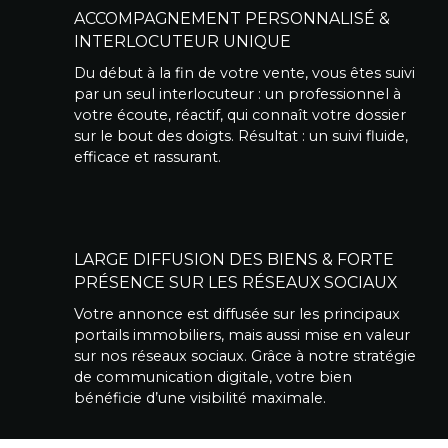
ACCOMPAGNEMENT PERSONNALISÉ &
INTERLOCUTEUR UNIQUE
Du début à la fin de votre vente, vous êtes suivi
par un seul interlocuteur : un professionnel à
votre écoute, réactif, qui connaît votre dossier
sur le bout des doigts. Résultat : un suivi fluide,
efficace et rassurant.
LARGE DIFFUSION DES BIENS & FORTE
PRÉSENCE SUR LES RÉSEAUX SOCIAUX
Votre annonce est diffusée sur les principaux
portails immobiliers, mais aussi mise en valeur
sur nos réseaux sociaux. Grâce à notre stratégie
de communication digitale, votre bien
bénéficie d’une visibilité maximale.