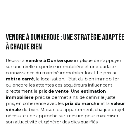
Vendre à Dunkerque : une stratégie adaptée
à chaque bien
Réussir à
vendre à Dunkerque
implique de s’appuyer
sur une réelle
expertise immobilière
et une parfaite
connaissance du
marché immobilier
local. Le prix au
mètre carré
, la localisation, l’état du
bien immobilier
ou encore les attentes des acquéreurs influencent
directement le
prix de vente
. Une
estimation
immobilière
précise permet ainsi de définir le
juste
prix
, en cohérence avec les
prix du marché
et la
valeur
vénale
du bien. Maison ou appartement, chaque projet
nécessite une approche sur-mesure pour maximiser
son attractivité et générer des clics qualifiés.