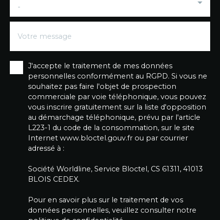
-
Votre message
J'accepte le traitement de mes données
personnelles conformément au RGPD. Si vous ne
souhaitez pas faire l'objet de prospection
commerciale par voie téléphonique, vous pouvez
vous inscrire gratuitement sur la liste d'opposition
au démarchage téléphonique, prévu par l'article
L223-1 du code de la consommation, sur le site
Internet www.bloctel.gouv.fr ou par courrier
adressé à :
Société Worldline, Service Bloctel, CS 61311, 41013
BLOIS CEDEX.
Pour en savoir plus sur le traitement de vos
données personnelles, veuillez consulter notre