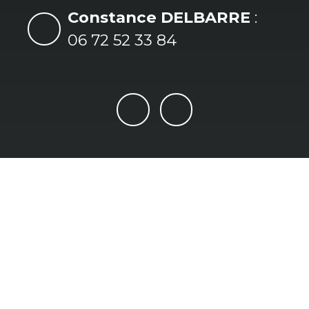
Constance DELBARRE
:
06 72 52 33 84