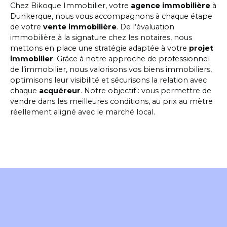
Chez Bikoque Immobilier, votre
agence immobilière
à
Dunkerque, nous vous accompagnons à chaque étape
de votre
vente immobilière
. De l’
évaluation
immobilière
à la signature chez les notaires, nous
mettons en place une stratégie adaptée à votre
projet
immobilier
. Grâce à notre approche de
professionnel
de l’immobilier
, nous valorisons vos
biens immobiliers
,
optimisons leur visibilité et sécurisons la relation avec
chaque
acquéreur
. Notre objectif : vous permettre de
vendre dans les meilleures conditions, au prix au mètre
réellement aligné avec le marché local.