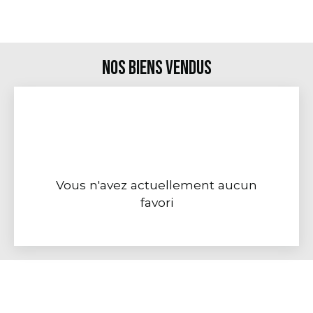
Nos biens vendus
Vous n'avez actuellement aucun
favori