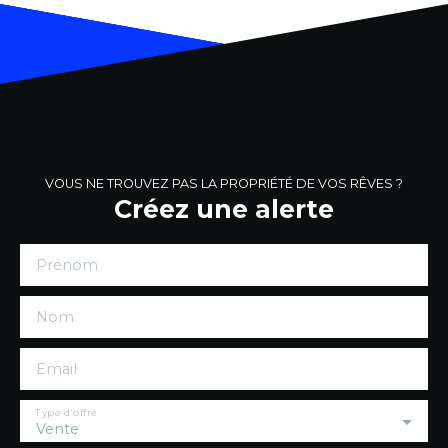
VOUS NE TROUVEZ PAS LA PROPRIÉTÉ DE VOS RÊVES ?
Créez une alerte
Prénom
Nom
Email
Type d'offre
Vente