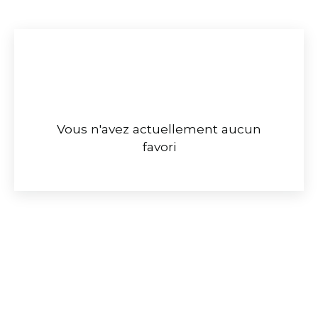
Vous n'avez actuellement aucun
favori